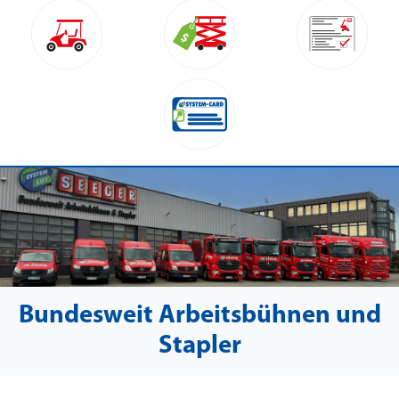
Bundesweit Arbeitsbühnen und
Stapler