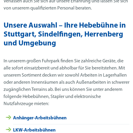
Verlassen auch Sie sich auf unsere Erfahrung und lassen Sie sich
von unserem qualifizierten Personal beraten.
Unsere Auswahl – Ihre Hebebühne in
Stuttgart, Sindelfingen, Herrenberg
und Umgebung
In unserem großen Fuhrpark finden Sie zahlreiche Geräte, die
alle sofort einsatzbereit und abholbar für Sie bereitstehen. Mit
unserem Sortiment decken wir sowohl Arbeiten in Lagerhallen
oder anderen Innenräumen als auch Außenarbeiten in schwerer
zugänglichen Terrains ab. Bei uns können Sie unter anderem
folgende Hebebühnen, Stapler und elektronische
Nutzfahrzeuge mieten:
Anhänger-Arbeitsbühnen
LKW-Arbeitsbühnen