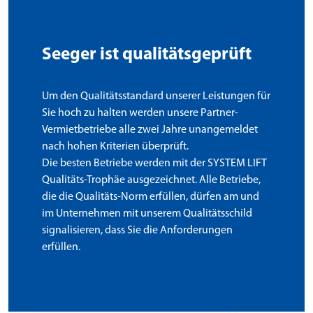
Seeger ist qualitätsgeprüft
Um den Qualitätsstandard unserer Leistungen für
Sie hoch zu halten werden unsere Partner-
Vermietbetriebe alle zwei Jahre unangemeldet
nach hohen Kriterien überprüft.
Die besten Betriebe werden mit der SYSTEM LIFT
Qualitäts-Trophäe ausgezeichnet. Alle Betriebe,
die die Qualitäts-Norm erfüllen, dürfen am und
im Unternehmen mit unserem Qualitätsschild
signalisieren, dass Sie die Anforderungen
erfüllen.