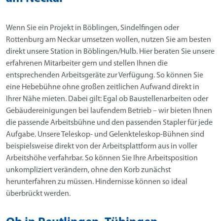
Wenn Sie ein Projekt in Böblingen, Sindelfingen oder
Rottenburg am Neckar umsetzen wollen, nutzen Sie am besten
direkt unsere Station in Böblingen/Hulb. Hier beraten Sie unsere
erfahrenen Mitarbeiter gern und stellen Ihnen die
entsprechenden Arbeitsgeräte zur Verfügung. So können Sie
eine Hebebühne ohne großen zeitlichen Aufwand direkt in
Ihrer Nähe mieten. Dabei gilt: Egal ob Baustellenarbeiten oder
Gebäudereinigungen bei laufendem Betrieb – wir bieten Ihnen
die passende Arbeitsbühne und den passenden Stapler für jede
Aufgabe. Unsere Teleskop- und Gelenkteleskop-Bühnen sind
beispielsweise direkt von der Arbeitsplattform aus in voller
Arbeitshöhe verfahrbar. So können Sie Ihre Arbeitsposition
unkompliziert verändern, ohne den Korb zunächst
herunterfahren zu müssen. Hindernisse können so ideal
überbrückt werden.