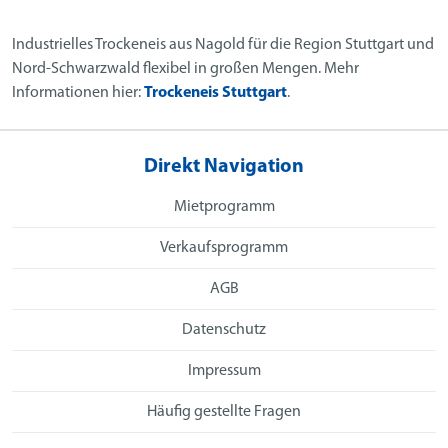
Industrielles Trockeneis aus Nagold für die Region Stuttgart und
Nord-Schwarzwald flexibel in großen Mengen. Mehr
Informationen hier:
Trockeneis Stuttgart
.
Direkt Navigation
Mietprogramm
Verkaufsprogramm
AGB
Datenschutz
Impressum
Häufig gestellte Fragen