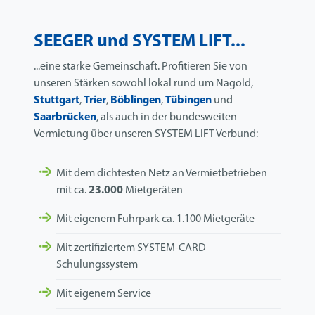
SEEGER und SYSTEM LIFT...
...eine starke Gemeinschaft. Profitieren Sie von
unseren Stärken sowohl lokal rund um Nagold,
Stuttgart
,
Trier
,
Böblingen
,
Tübingen
und
Saarbrücken
, als auch in der bundesweiten
Vermietung über unseren SYSTEM LIFT Verbund:
Mit dem dichtesten Netz an Vermietbetrieben
mit ca.
23.000
Mietgeräten
Mit eigenem Fuhrpark ca. 1.100 Mietgeräte
Mit zertifiziertem SYSTEM-CARD
Schulungssystem
Mit eigenem Service