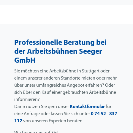
Professionelle Beratung bei
der Arbeitsbühnen Seeger
GmbH
Sie möchten eine Arbeitsbühne in Stuttgart oder
einem unserer anderen Standorte mieten oder mehr
über unser umfangreiches Angebot erfahren? Oder
sich über den Kauf einer gebrauchten Arbeitsbühne
informieren?
Dann nutzen Sie gern unser
Kontaktformular
für
eine Anfrage oder lassen Sie sich unter
0 74 52 - 837
112
von unseren Experten beraten.