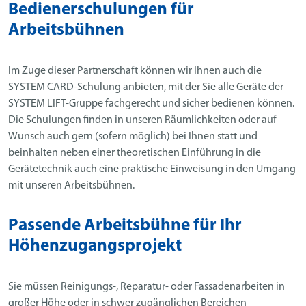
Bedienerschulungen für
Arbeitsbühnen
Im Zuge dieser Partnerschaft können wir Ihnen auch die
SYSTEM CARD-Schulung anbieten, mit der Sie alle Geräte der
SYSTEM LIFT-Gruppe fachgerecht und sicher bedienen können.
Die Schulungen finden in unseren Räumlichkeiten oder auf
Wunsch auch gern (sofern möglich) bei Ihnen statt und
beinhalten neben einer theoretischen Einführung in die
Gerätetechnik auch eine praktische Einweisung in den Umgang
mit unseren Arbeitsbühnen.
Passende Arbeitsbühne für Ihr
Höhenzugangsprojekt
Sie müssen Reinigungs-, Reparatur- oder Fassadenarbeiten in
großer Höhe oder in schwer zugänglichen Bereichen