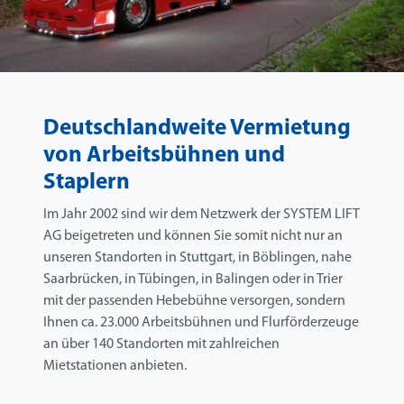
Deutschlandweite Vermietung
von Arbeitsbühnen und
Staplern
Im Jahr 2002 sind wir dem Netzwerk der SYSTEM LIFT
AG beigetreten und können Sie somit nicht nur an
unseren Standorten in Stuttgart, in Böblingen, nahe
Saarbrücken, in Tübingen, in Balingen oder in Trier
mit der passenden Hebebühne versorgen, sondern
Ihnen ca. 23.000 Arbeitsbühnen und Flurförderzeuge
an über 140 Standorten mit zahlreichen
Mietstationen anbieten.