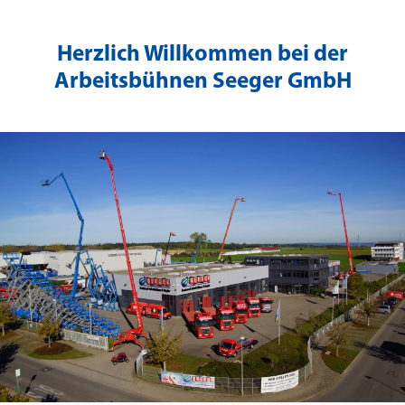
Herzlich Willkommen bei der
Arbeitsbühnen Seeger GmbH