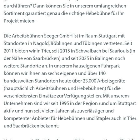
durchführen? Dann können Sie in unserem umfangreichen
Sortiment garantiert genau die richtige Hebebühne für Ihr
Projekt mieten.
Die Arbeitsbühnen Seeger GmbH ist im Raum Stuttgart mit
Standorten in Nagold, Böblingen und Tübingen vertreten. Seit
2011 bieten wir in Trier, seit 2015 in Schwalbach bei Saarlouis (in
der Nähe von Saarbrücken) und seit 2025 in Balingen noch
weitere Standorte an. In unserem hauseigenen Fuhrpark
können wir Ihnen an sechs eigenen und über 140
bundesweiten Standorten heute über 23.000 Arbeitsgeräte
(hauptsächlich Arbeitsbühnen und Hebebühnen) für die
verschiedensten Einsätze zur Verfügung stellen. Mit unserem
Unternehmen sind wir seit 1995 in der Region rund um Stuttgart
aktiv und nun seit vielen Jahren als zuverlässiger und
kompetenter Anbieter für Hebebühnen und Stapler auch in Trier
und Saarbrücken bekannt.