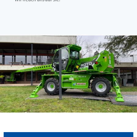
Wir freuen uns auf Sie!