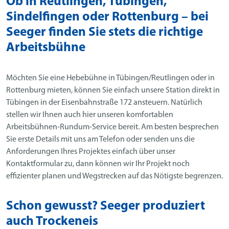
Ob in Reutlingen, Tübingen,
Sindelfingen oder Rottenburg – bei
Seeger finden Sie stets die richtige
Arbeitsbühne
Möchten Sie eine Hebebühne in Tübingen/Reutlingen oder in
Rottenburg mieten, können Sie einfach unsere Station direkt in
Tübingen in der Eisenbahnstraße 172 ansteuern. Natürlich
stellen wir Ihnen auch hier unseren komfortablen
Arbeitsbühnen-Rundum-Service bereit. Am besten besprechen
Sie erste Details mit uns am Telefon oder senden uns die
Anforderungen Ihres Projektes einfach über unser
Kontaktformular zu, dann können wir Ihr Projekt noch
effizienter planen und Wegstrecken auf das Nötigste begrenzen.
Schon gewusst? Seeger produziert
auch Trockeneis