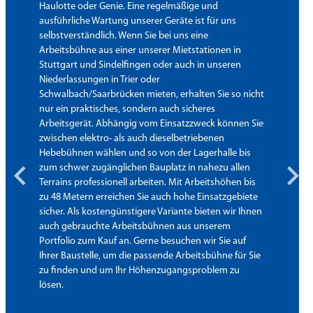
Haulotte oder Genie. Eine regelmäßige und
ausführliche Wartung unserer Geräte ist für uns
selbstverständlich. Wenn Sie bei uns eine
Arbeitsbühne aus einer unserer Mietstationen in
Stuttgart und Sindelfingen oder auch in unseren
Niederlassungen in Trier oder
Schwalbach/Saarbrücken mieten, erhalten Sie so nicht
nur ein praktisches, sondern auch sicheres
Arbeitsgerät. Abhängig vom Einsatzzweck können Sie
zwischen elektro- als auch dieselbetriebenen
Hebebühnen wählen und so von der Lagerhalle bis
zum schwer zugänglichen Bauplatz in nahezu allen
Terrains professionell arbeiten. Mit Arbeitshöhen bis
zu 48 Metern erreichen Sie auch hohe Einsatzgebiete
sicher. Als kostengünstigere Variante bieten wir Ihnen
auch gebrauchte Arbeitsbühnen aus unserem
Portfolio zum Kauf an. Gerne besuchen wir Sie auf
Ihrer Baustelle, um die passende Arbeitsbühne für Sie
zu finden und um Ihr Höhenzugangsproblem zu
lösen.