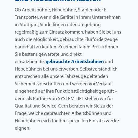
Ob Arbeitsbühne, Hebebühne, Stapler oder E-
Transporter, wenn die Geräte in Ihrem Unternehmen
in Stuttgart, Sindelfingen oder Umgebung
regelmäßig zum Einsatz kommen, haben Sie bei uns
auch die Möglichkeit, gebrauchte Flurförderzeuge
dauerhaft zu kaufen. Zu einem fairen Preis können
Sie bestens gewartete und direkt
einsatzbereite,
gebrauchte Arbeitsbühnen
und
Hebebühnen bei uns erwerben. Selbstverständlich
entsprechen alle unsere Fahrzeuge geltenden
Sicherheitsvorschriften und werden vor Verkauf
eingehend auf ihre Funktionstüchtigkeit geprüft –
denn als Partner von SYSTEM LIFT stehen wir für
Qualität und Service. Gern beraten wir Sie zu der
Frage, welche gebrauchten Arbeitsbühnen und
Hebebühnen sich für Ihre speziellen Einsatzzwecke
eignen.