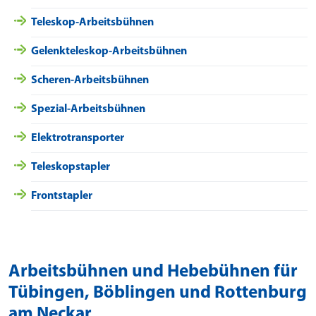
Teleskop-Arbeitsbühnen
Gelenkteleskop-Arbeitsbühnen
Scheren-Arbeitsbühnen
Spezial-Arbeitsbühnen
Elektrotransporter
Teleskopstapler
Frontstapler
Arbeitsbühnen und Hebebühnen für
Tübingen, Böblingen und Rottenburg
am Neckar