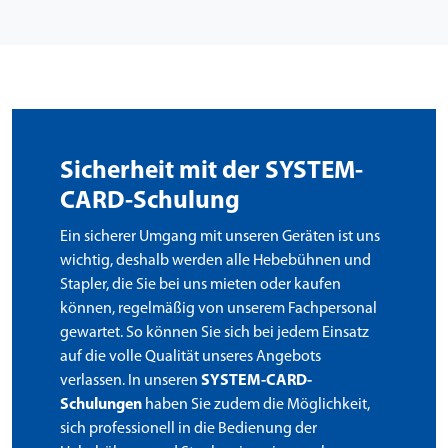
Sicherheit mit der SYSTEM-
CARD-Schulung
Ein sicherer Umgang mit unseren Geräten ist uns
wichtig, deshalb werden alle Hebebühnen und
Stapler, die Sie bei uns mieten oder kaufen
können, regelmäßig von unserem Fachpersonal
gewartet. So können Sie sich bei jedem Einsatz
auf die volle Qualität unseres Angebots
verlassen. In unseren
SYSTEM-CARD-
Schulungen
haben Sie zudem die Möglichkeit,
sich professionell in die Bedienung der