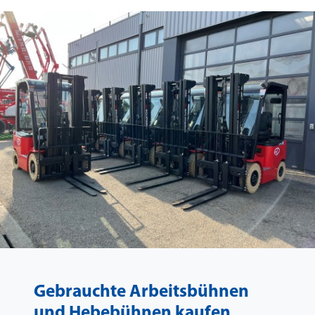
Gebrauchte Arbeitsbühnen
und Hebebühnen kaufen