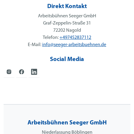
Direkt Kontakt
Arbeitsbühnen Seeger GmbH
Graf-Zeppelin-Straße 31
72202 Nagold
Telefon:
+497452837112
E-Mail:
info@seeger-arbeitsbuehnen.de
Social Media
Arbeitsbühnen Seeger GmbH
Niederlassung Böblingen