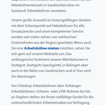
Hebebühneneinsatz in Saarbrücken bzw. im
Saarland) Arbeitsbühnen anmieten.
Unsere große Auswahl an leistungsfähigen Geräten
mit dem Schwerpunkt auf Hebebühnen für alle
Einsatzzwecke und unser kompetenter Service
werden seit vielen Jahren von zahlreichen
Unternehmen aus der Region geschätzt. Wenn auch
Sie eine
Arbeitsbühne mieten
möchten, sehen Sie
sich gern auf unserer Webseite um. Das
umfangreiche Sortiment unserer Mietstationen in
Stuttgart, Stuttgarts Speckgürtel, in Balingen aber
auch in der Nähe von Saarbrücken und in Trier wird
Sie überzeugen.
Von Teleskop-Arbeitsbühnen über Anhänger-
Arbeitsbühnen, Scheren- oder LKW-Bühnen bis hin
zu Staplern stellen wir Ihnen vielfältige Geräte für die
unterschiedlichsten Arbeitseinsätze zur Verfügung.