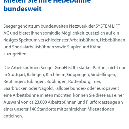
Mieten Sie Ihre Hebebühne
bundesweit
Seeger gehört zum bundesweiten Netzwerk der SYSTEM LIFT
AG und bietet Ihnen somit die Möglichkeit, zusätzlich auf ein
riesiges Spektrum verschiedenster Arbeitsbühnen, Hebebühnen
und Spezialarbeitsbühnen sowie Stapler und Kräne
zuzugreifen.
Die Arbeitsbühnen Seeger GmbH ist Ihr starker Partner, nicht nur
in Stuttgart, Balingen, Kirchheim, Göppingen, Sindelfingen,
Reutlingen, Tübingen, Böblingen, Rottenburg, Trier,
Saarbrücken oder Nagold. Falls Sie bundes- oder europaweit
eine Arbeitsbühne mieten möchten, können Sie diese aus einer
Auswahl von ca 23.000 Arbeitsbühnen und Flurförderzeuge an
einer unserer 140 Standorte mit zahlreichen Mietstationen
entleihen.