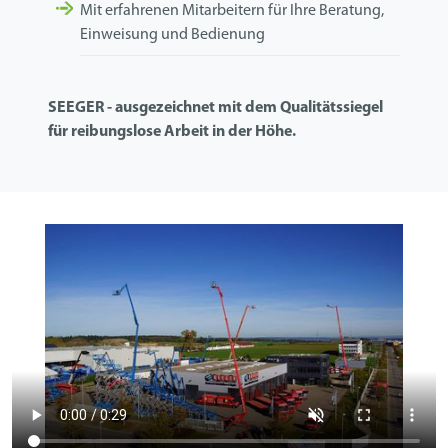
Mit erfahrenen Mitarbeitern für Ihre Beratung,
Einweisung und Bedienung
SEEGER - ausgezeichnet mit dem Qualitätssiegel
für reibungslose Arbeit in der Höhe.