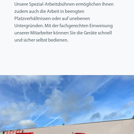
Unsere Spezial-Arbeitsbühnen ermöglichen Ihnen
zudem auch die Arbeit in beengten
Platzverhältnissen oder auf unebenen
Untergründen. Mit der fachgerechten Einweisung
unserer Mitarbeiter können Sie die Geräte schnell
und sicher selbst bedienen.