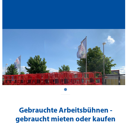
Gebrauchte Arbeitsbühnen -
gebraucht mieten oder kaufen