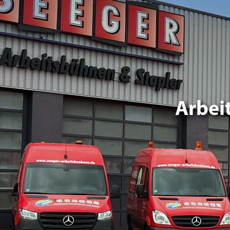
Arbei