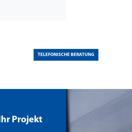
TELEFONISCHE BERATUNG
Ihr Projekt