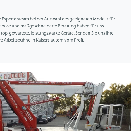
er Expertenteam bei der Auswahl des geeigneten Modells für
Service und maßgeschneiderte Beratung haben für uns
top-gewartete, leistungsstarke Geräte. Senden Sie uns Ihre
e Arbeitsbühne in Kaiserslautern vom Profi.