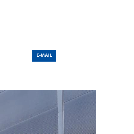
E-MAIL