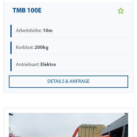
TMB 100E
Arbeitshöhe:
10m
Korblast:
200kg
Antriebsart:
Elektro
DETAILS & ANFRAGE