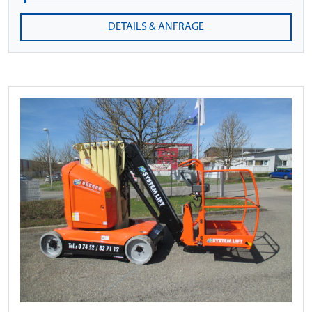
DETAILS & ANFRAGE