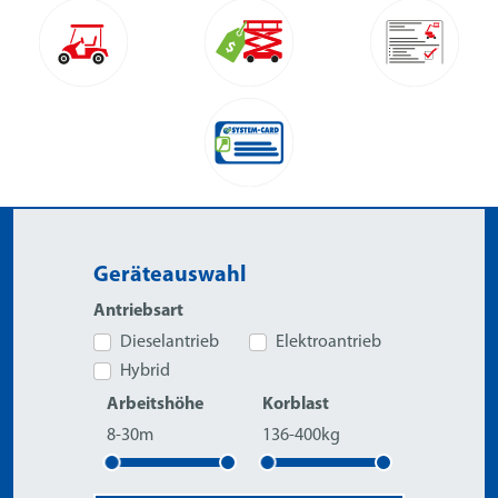
Geräteauswahl
Antriebsart
Dieselantrieb
Elektroantrieb
Hybrid
Arbeitshöhe
Korblast
8-30m
136-400kg