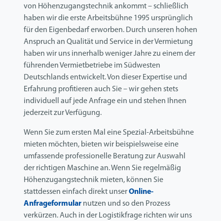
von Höhenzugangstechnik ankommt – schließlich
haben wir die erste Arbeitsbühne 1995 ursprünglich
für den Eigenbedarf erworben. Durch unseren hohen
Anspruch an Qualität und Service in der Vermietung
haben wir uns innerhalb weniger Jahre zu einem der
führenden Vermietbetriebe im Südwesten
Deutschlands entwickelt. Von dieser Expertise und
Erfahrung profitieren auch Sie – wir gehen stets
individuell auf jede Anfrage ein und stehen Ihnen
jederzeit zur Verfügung.
Wenn Sie zum ersten Mal eine Spezial-Arbeitsbühne
mieten möchten, bieten wir beispielsweise eine
umfassende professionelle Beratung zur Auswahl
der richtigen Maschine an. Wenn Sie regelmäßig
Höhenzugangstechnik mieten, können Sie
stattdessen einfach direkt unser
Online-
Anfrageformular
nutzen und so den Prozess
verkürzen. Auch in der Logistikfrage richten wir uns