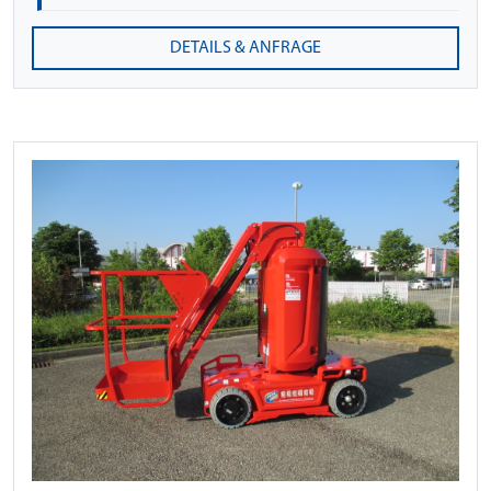
DETAILS & ANFRAGE