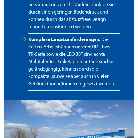
hervorragend zurecht. Zudem punkten sie
durch einen geringen Bodendruck und
können durch das abstützfreie Design
schnell umpositioniert werden.
Komplexe Einsatzanforderungen:
Die
Ketten-Arbeitsbühnen unserer TRG- bzw.
TR-Serie sowie die LEO 30T sind echte
Multitalente. Dank Raupenantrieb sind sie
geländegängig, können durch die
kompakte Bauweise aber auch in vielen
Gebäudeinnenräumen eingesetzt werden.