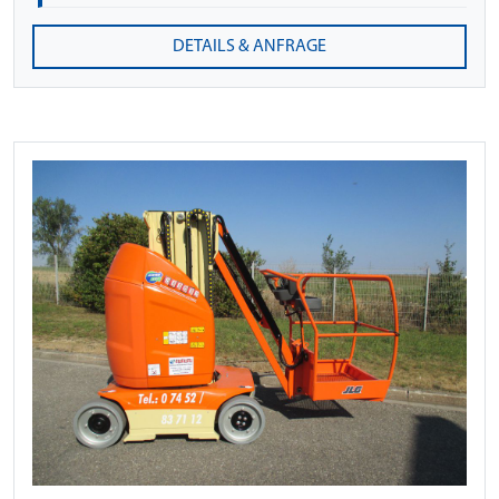
DETAILS & ANFRAGE