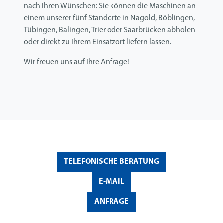
nach Ihren Wünschen: Sie können die Maschinen an
einem unserer fünf Standorte in Nagold, Böblingen,
Tübingen, Balingen, Trier oder Saarbrücken abholen
oder direkt zu Ihrem Einsatzort liefern lassen.
Wir freuen uns auf Ihre Anfrage!
TELEFONISCHE BERATUNG
E-MAIL
ANFRAGE