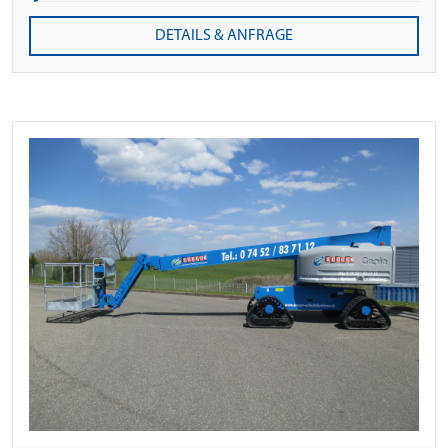
DETAILS & ANFRAGE