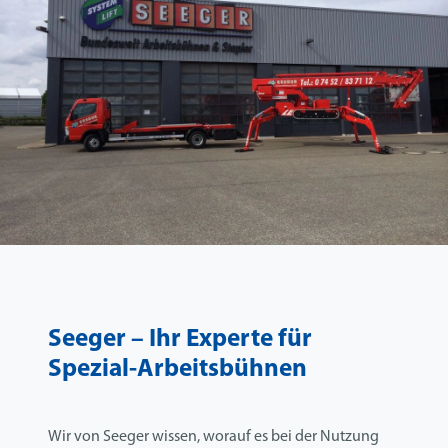
Seeger – Ihr Experte für
Spezial-Arbeitsbühnen
Wir von Seeger wissen, worauf es bei der Nutzung