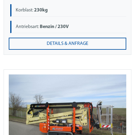
Korblast:
230kg
Antriebsart:
Benzin / 230V
DETAILS & ANFRAGE