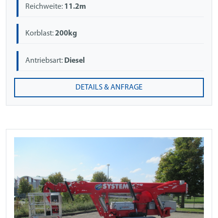
Reichweite:
11.2m
Korblast:
200kg
Antriebsart:
Diesel
DETAILS & ANFRAGE