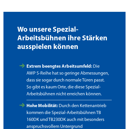
Wo unsere Spezial-
Arbeitsbühnen ihre Stärken
ausspielen können
Extrem beengtes Arbeitsumfeld:
Die
AWP S-Reihe hat so geringe Abmessungen,
dass sie sogar durch normale Türen passt.
So gibt es kaum Orte, die diese Spezial-
Arbeitsbühnen nicht erreichen können.
Hohe Mobilität:
Durch den Kettenantrieb
kommen die Spezial-Arbeitsbühnen TB
160DK und TB230DK auch mit besonders
anspruchsvollem Untergrund