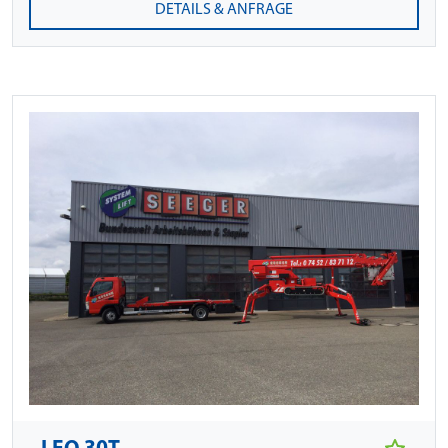
DETAILS & ANFRAGE