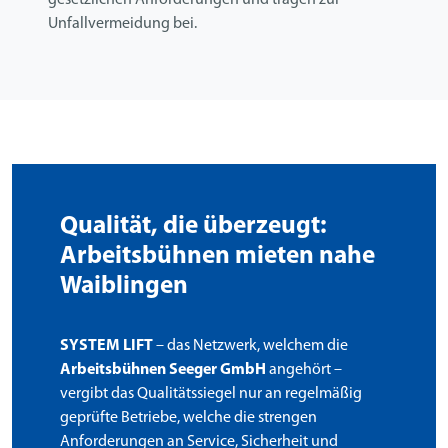
Unfallvermeidung bei.
Qualität, die überzeugt:
Arbeitsbühnen mieten nahe
Waiblingen
SYSTEM LIFT
– das Netzwerk, welchem die
Arbeitsbühnen Seeger GmbH
angehört –
vergibt das Qualitätssiegel nur an regelmäßig
geprüfte Betriebe, welche die strengen
Anforderungen an Service, Sicherheit und