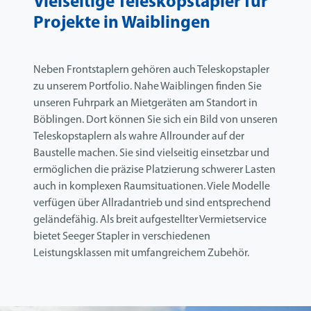
Vielseitige Teleskopstapler für
Projekte in Waiblingen
Neben Frontstaplern gehören auch Teleskopstapler
zu unserem Portfolio. Nahe Waiblingen finden Sie
unseren Fuhrpark an Mietgeräten am Standort in
Böblingen. Dort können Sie sich ein Bild von unseren
Teleskopstaplern als wahre Allrounder auf der
Baustelle machen. Sie sind vielseitig einsetzbar und
ermöglichen die präzise Platzierung schwerer Lasten
auch in komplexen Raumsituationen. Viele Modelle
verfügen über Allradantrieb und sind entsprechend
geländefähig. Als breit aufgestellter Vermietservice
bietet Seeger Stapler in verschiedenen
Leistungsklassen mit umfangreichem Zubehör.