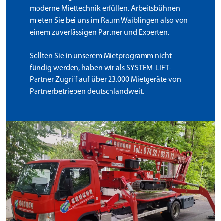
moderne Miettechnik erfüllen. Arbeitsbühnen
mieten Sie bei uns im Raum Waiblingen also von
einem zuverlässigen Partner und Experten.
Sollten Sie in unserem Mietprogramm nicht
fündig werden, haben wir als SYSTEM-LIFT-
Partner Zugriff auf über 23.000 Mietgeräte von
Partnerbetrieben deutschlandweit.