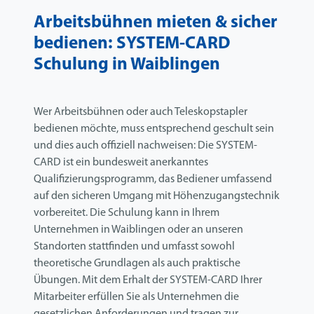
Arbeitsbühnen mieten & sicher
bedienen: SYSTEM-CARD
Schulung in Waiblingen
Wer Arbeitsbühnen oder auch Teleskopstapler
bedienen möchte, muss entsprechend geschult sein
und dies auch offiziell nachweisen: Die SYSTEM-
CARD ist ein bundesweit anerkanntes
Qualifizierungsprogramm, das Bediener umfassend
auf den sicheren Umgang mit Höhenzugangstechnik
vorbereitet. Die Schulung kann in Ihrem
Unternehmen in Waiblingen oder an unseren
Standorten stattfinden und umfasst sowohl
theoretische Grundlagen als auch praktische
Übungen. Mit dem Erhalt der SYSTEM-CARD Ihrer
Mitarbeiter erfüllen Sie als Unternehmen die
gesetzlichen Anforderungen und tragen zur