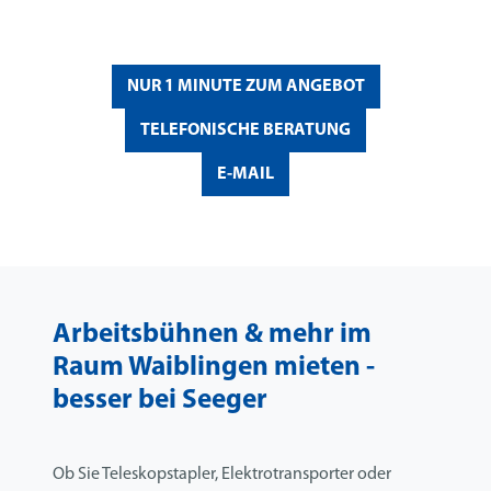
NUR 1 MINUTE ZUM ANGEBOT
TELEFONISCHE BERATUNG
E-MAIL
Arbeitsbühnen & mehr im
Raum Waiblingen mieten -
besser bei Seeger
Ob Sie Teleskopstapler, Elektrotransporter oder