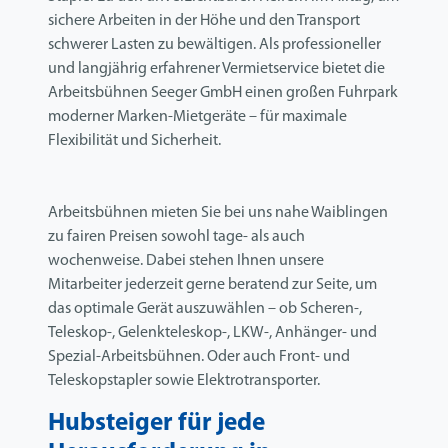
sichere Arbeiten in der Höhe und den Transport
schwerer Lasten zu bewältigen. Als professioneller
und langjährig erfahrener Vermietservice bietet die
Arbeitsbühnen Seeger GmbH einen großen Fuhrpark
moderner Marken-Mietgeräte – für maximale
Flexibilität und Sicherheit.
Arbeitsbühnen mieten Sie bei uns nahe Waiblingen
zu fairen Preisen sowohl tage- als auch
wochenweise. Dabei stehen Ihnen unsere
Mitarbeiter jederzeit gerne beratend zur Seite, um
das optimale Gerät auszuwählen – ob Scheren-,
Teleskop-, Gelenkteleskop-, LKW-, Anhänger- und
Spezial-Arbeitsbühnen. Oder auch Front- und
Teleskopstapler sowie Elektrotransporter.
Hubsteiger für jede