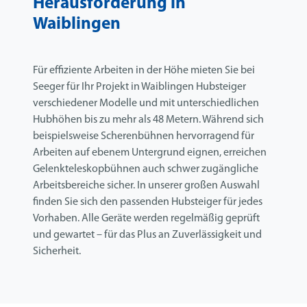
Herausforderung in
Waiblingen
Für effiziente Arbeiten in der Höhe mieten Sie bei
Seeger für Ihr Projekt in Waiblingen Hubsteiger
verschiedener Modelle und mit unterschiedlichen
Hubhöhen bis zu mehr als 48 Metern. Während sich
beispielsweise Scherenbühnen hervorragend für
Arbeiten auf ebenem Untergrund eignen, erreichen
Gelenkteleskopbühnen auch schwer zugängliche
Arbeitsbereiche sicher. In unserer großen Auswahl
finden Sie sich den passenden Hubsteiger für jedes
Vorhaben. Alle Geräte werden regelmäßig geprüft
und gewartet – für das Plus an Zuverlässigkeit und
Sicherheit.