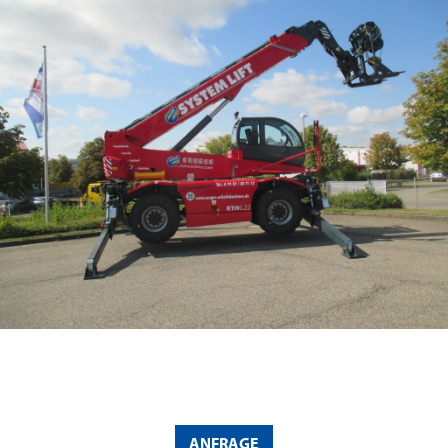
ANFRAGE