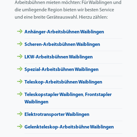
Arbeitsbühnen mieten möchten: Für Waiblingen und
die umliegende Region bieten wir besten Service
und eine breite Geräteauswahl. Hierzu zählen:
Anhänger-Arbeitsbühnen Waiblingen
Scheren-Arbeitsbühnen Waiblingen
LKW-Arbeitsbühnen Waiblingen
Spezial-Arbeitsbühnen Waiblingen
Teleskop-Arbeitsbühnen Waiblingen
Teleskopstapler Waiblingen
,
Frontstapler
Waiblingen
Elektrotransporter Waiblingen
Gelenkteleskop-Arbeitsbühne Waiblingen