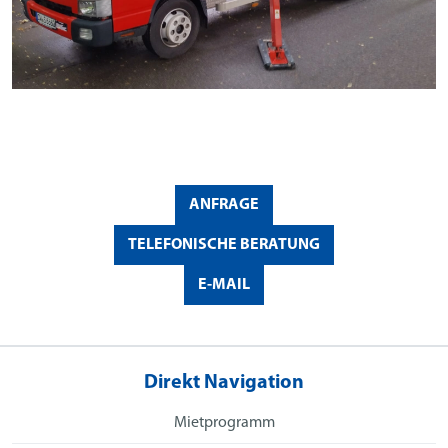
ANFRAGE
TELEFONISCHE BERATUNG
E-MAIL
Direkt Navigation
Mietprogramm