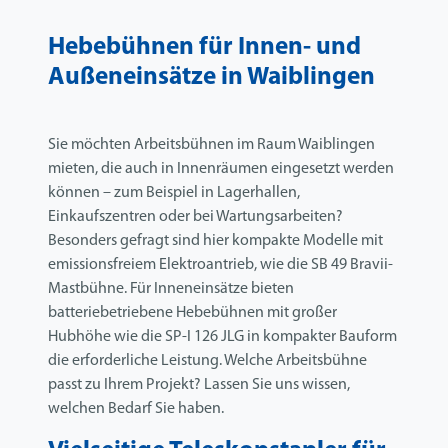
Hebebühnen für Innen- und
Außeneinsätze in Waiblingen
Sie möchten Arbeitsbühnen im Raum Waiblingen
mieten, die auch in Innenräumen eingesetzt werden
können – zum Beispiel in Lagerhallen,
Einkaufszentren oder bei Wartungsarbeiten?
Besonders gefragt sind hier kompakte Modelle mit
emissionsfreiem Elektroantrieb, wie die SB 49 Bravii-
Mastbühne. Für Inneneinsätze bieten
batteriebetriebene Hebebühnen mit großer
Hubhöhe wie die SP-I 126 JLG in kompakter Bauform
die erforderliche Leistung. Welche Arbeitsbühne
passt zu Ihrem Projekt? Lassen Sie uns wissen,
welchen Bedarf Sie haben.