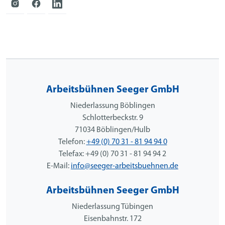
Arbeitsbühnen Seeger GmbH
Niederlassung Böblingen
Schlotterbeckstr. 9
71034 Böblingen/Hulb
Telefon:
+49 (0) 70 31 - 81 94 94 0
Telefax: +49 (0) 70 31 - 81 94 94 2
E-Mail:
info@seeger-arbeitsbuehnen.de
Arbeitsbühnen Seeger GmbH
Niederlassung Tübingen
Eisenbahnstr. 172