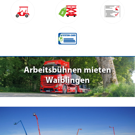
Arbeitsbühnen mieten
Waiblingen