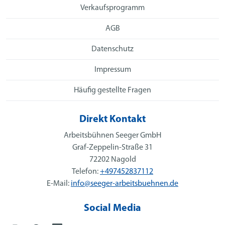
Verkaufsprogramm
AGB
Datenschutz
Impressum
Häufig gestellte Fragen
Direkt Kontakt
Arbeitsbühnen Seeger GmbH
Graf-Zeppelin-Straße 31
72202 Nagold
Telefon:
+497452837112
E-Mail:
info@seeger-arbeitsbuehnen.de
Social Media