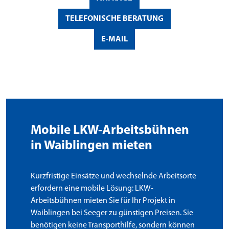
TELEFONISCHE BERATUNG
E-MAIL
Mobile LKW-Arbeitsbühnen
in Waiblingen mieten
Kurzfristige Einsätze und wechselnde Arbeitsorte
erfordern eine mobile Lösung: LKW-
Arbeitsbühnen mieten Sie für Ihr Projekt in
Waiblingen bei Seeger zu günstigen Preisen. Sie
benötigen keine Transporthilfe, sondern können