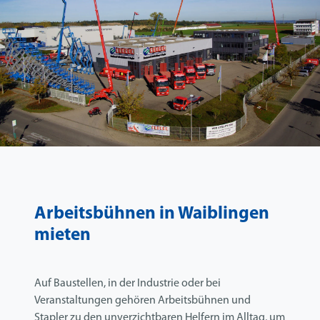
Arbeitsbühnen in Waiblingen
mieten
Auf Baustellen, in der Industrie oder bei
Veranstaltungen gehören Arbeitsbühnen und
Stapler zu den unverzichtbaren Helfern im Alltag, um