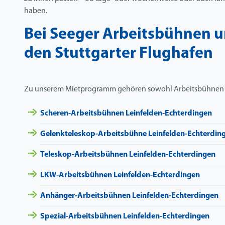
haben.
Bei Seeger Arbeitsbühnen u
den Stuttgarter Flughafen
Zu unserem Mietprogramm gehören sowohl Arbeitsbühnen al
Scheren-Arbeitsbühnen Leinfelden-Echterdingen
Gelenkteleskop-Arbeitsbühne
Leinfelden-Echterdin
Teleskop-Arbeitsbühnen Leinfelden-Echterdingen
LKW-Arbeitsbühnen Leinfelden-Echterdingen
Anhänger-Arbeitsbühnen Leinfelden-Echterdingen
Spezial-Arbeitsbühnen Leinfelden-Echterdingen