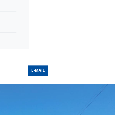
E-MAIL