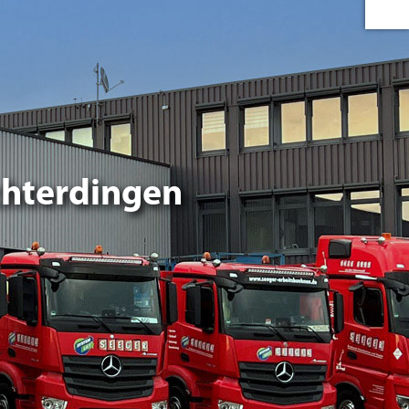
chterdingen