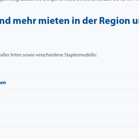
nd mehr mieten in der Region 
ler Arten sowie verschiedene Staplermodelle:
gen