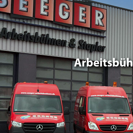
Arbeitsbüh