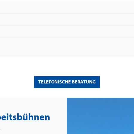
TELEFONISCHE BERATUNG
beitsbühnen
-