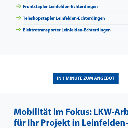
Frontstapler Leinfelden-Echterdingen
Teleskopstapler Leinfelden-Echterdingen
Elektrotransporter Leinfelden-Echterdingen
IN 1 MINUTE ZUM ANGEBOT
Mobilität im Fokus: LKW-Ar
für Ihr Projekt in Leinfelden