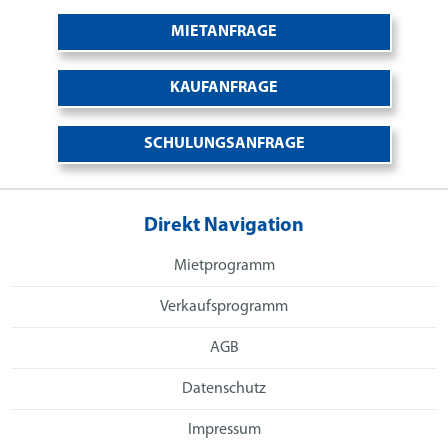
MIETANFRAGE
KAUFANFRAGE
SCHULUNGSANFRAGE
Direkt Navigation
Mietprogramm
Verkaufsprogramm
AGB
Datenschutz
Impressum