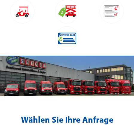
Wählen Sie Ihre Anfrage