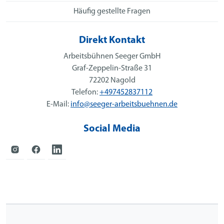
Häufig gestellte Fragen
Direkt Kontakt
Arbeitsbühnen Seeger GmbH
Graf-Zeppelin-Straße 31
72202 Nagold
Telefon:
+497452837112
E-Mail:
info@seeger-arbeitsbuehnen.de
Social Media